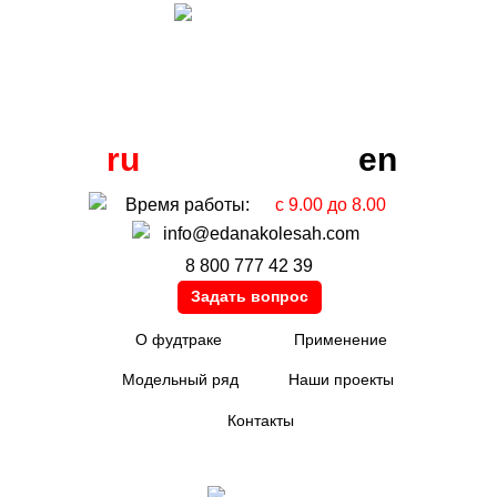
ru
en
Время работы:
с 9.00 до 8.00
info@edanakolesah.com
8 800 777 42 39
Задать вопрос
О фудтраке
Применение
Модельный ряд
Наши проекты
Контакты