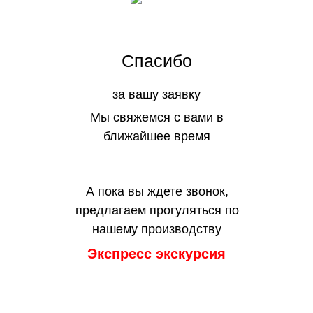
Спасибо
за вашу заявку
Мы свяжемся с вами в
ближайшее время
А пока вы ждете звонок,
предлагаем прогуляться по
нашему производству
Экспресс экскурсия